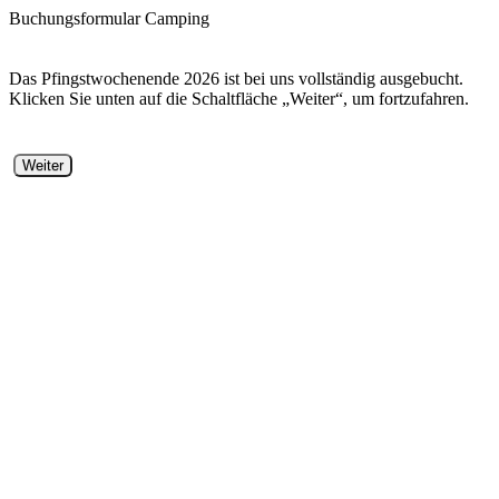
Buchungsformular Camping
Das Pfingstwochenende 2026 ist bei uns vollständig ausgebucht.
Klicken Sie unten auf die Schaltfläche „Weiter“, um fortzufahren.